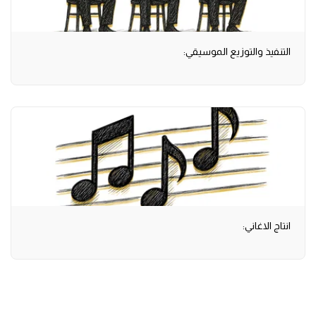
التنفيذ والتوزيع الموسيقي:
انتاج الاغاني: