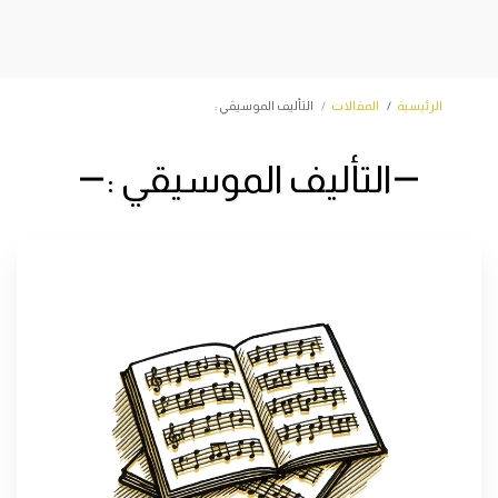
الرئيسية
المقالات
التأليف الموسيقي :
التأليف الموسيقي :