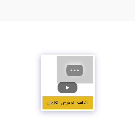
شاهد المعرض الكامل