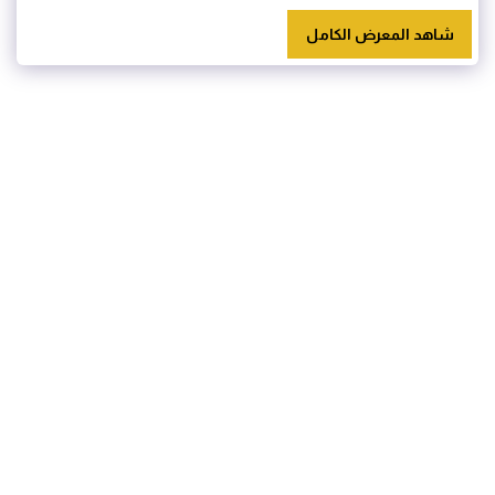
شاهد المعرض الكامل